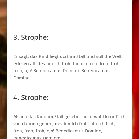
3. Strophe:
Er sagt, das Kind liegt dort im Stall und soll die Welt
erlösen all, des bin ich froh, bin ich froh, froh, froh,
froh, o,o! Benedicamus Domino, Benedicamus
Domino!
4. Strophe:
Als ich das Kind im Stall gesehn, nicht wohl konnt‘ ich
von dannen gehen, des bin ich froh, bin ich froh,
froh, froh, froh, o,o! Benedicamus Domino,
Benedicamus Domino!