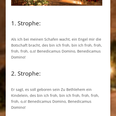
1. Strophe:
Als ich bei meinen Schafen wacht, ein Engel mir die
Botschaft bracht, des bin ich froh, bin ich froh, froh,
froh, froh, o,o! Benedicamus Domino, Benedicamus
Domino!
2. Strophe:
Er sagt, es soll geboren sein Zu Bethlehem ein
Kindelein, des bin ich froh, bin ich froh, froh, froh,
froh, o,o! Benedicamus Domino, Benedicamus
Domino!