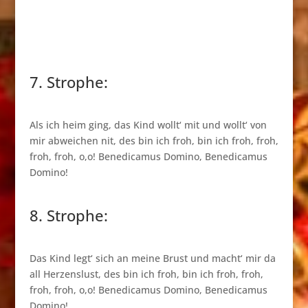
7. Strophe:
Als ich heim ging, das Kind wollt‘ mit und wollt‘ von
mir abweichen nit, des bin ich froh, bin ich froh, froh,
froh, froh, o,o! Benedicamus Domino, Benedicamus
Domino!
8. Strophe:
Das Kind legt‘ sich an meine Brust und macht‘ mir da
all Herzenslust, des bin ich froh, bin ich froh, froh,
froh, froh, o,o! Benedicamus Domino, Benedicamus
Domino!