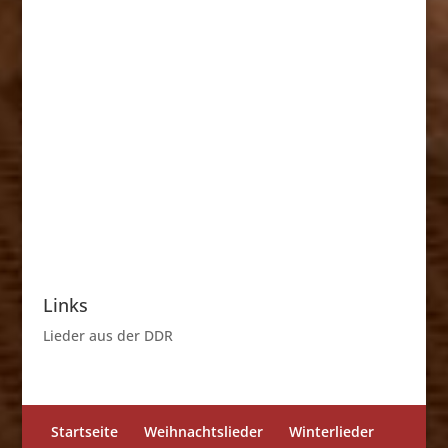
Links
Lieder aus der DDR
Startseite
Weihnachtslieder
Winterlieder