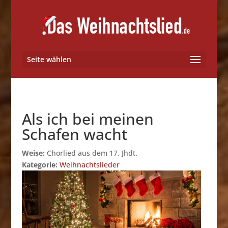
Seite wählen
Als ich bei meinen
Schafen wacht
Weise:
Chorlied aus dem 17. Jhdt.
Kategorie:
Weihnachtslieder