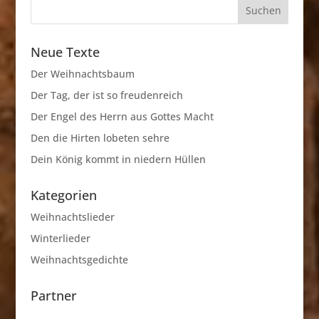
Neue Texte
Der Weihnachtsbaum
Der Tag, der ist so freudenreich
Der Engel des Herrn aus Gottes Macht
Den die Hirten lobeten sehre
Dein König kommt in niedern Hüllen
Kategorien
Weihnachtslieder
Winterlieder
Weihnachtsgedichte
Partner