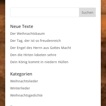
Neue Texte
Der Weihnachtsbaum
Der Tag, der ist so freudenreich
Der Engel des Herrn aus Gottes Macht
Den die Hirten lobeten sehre
Dein König kommt in niedern Hüllen
Kategorien
Weihnachtslieder
Winterlieder
Weihnachtsgedichte