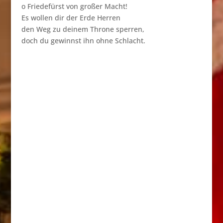
o Friedefürst von großer Macht!
Es wollen dir der Erde Herren
den Weg zu deinem Throne sperren,
doch du gewinnst ihn ohne Schlacht.