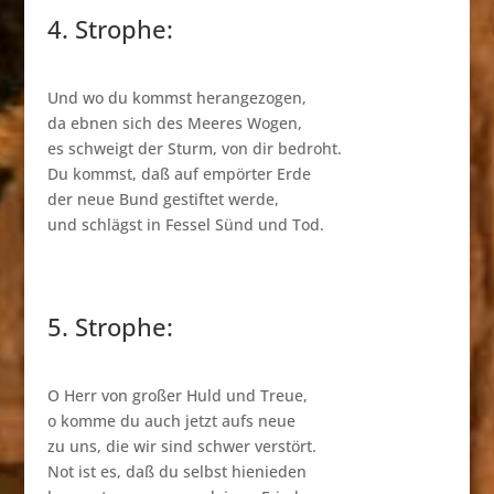
4. Strophe:
Und wo du kommst herangezogen,
da ebnen sich des Meeres Wogen,
es schweigt der Sturm, von dir bedroht.
Du kommst, daß auf empörter Erde
der neue Bund gestiftet werde,
und schlägst in Fessel Sünd und Tod.
5. Strophe:
O Herr von großer Huld und Treue,
o komme du auch jetzt aufs neue
zu uns, die wir sind schwer verstört.
Not ist es, daß du selbst hienieden