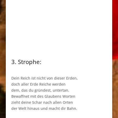
3. Strophe:
Dein Reich ist nicht von dieser Erden,
doch aller Erde Reiche werden
dem, das du gründest, untertan.
Bewaffnet mit des Glaubens Worten
zieht deine Schar nach allen Orten
der Welt hinaus und macht dir Bahn.