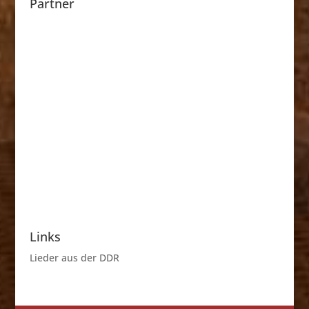
Partner
Links
Lieder aus der DDR