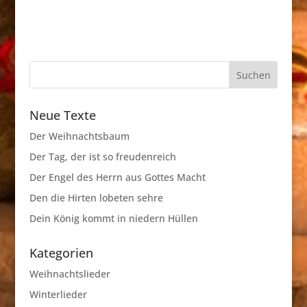
Neue Texte
Der Weihnachtsbaum
Der Tag, der ist so freudenreich
Der Engel des Herrn aus Gottes Macht
Den die Hirten lobeten sehre
Dein König kommt in niedern Hüllen
Kategorien
Weihnachtslieder
Winterlieder