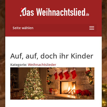
Seite wählen
Auf, auf, doch ihr Kinder
Kategorie:
Weihnachtslieder