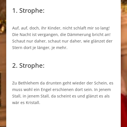
1. Strophe:
Auf, auf, doch, ihr Kinder, nicht schlaft mir so lang!
Die Nacht ist vergangen, die Dämmerung bricht an!
Schaut nur daher, schaut nur daher, wie glänzet der
Stern dort je länger, je mehr.
2. Strophe:
Zu Bethlehem da drunten geht wieder der Schein, es
muss wohl ein Engel erschienen dort sein. In jenem
Stall, in jenem Stall, da scheint es und glänzt es als
wär es Kristall.