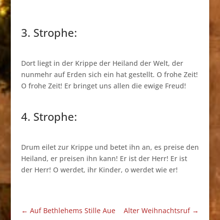
3. Strophe:
Dort liegt in der Krippe der Heiland der Welt, der
nunmehr auf Erden sich ein hat gestellt. O frohe Zeit!
O frohe Zeit! Er bringet uns allen die ewige Freud!
4. Strophe:
Drum eilet zur Krippe und betet ihn an, es preise den
Heiland, er preisen ihn kann! Er ist der Herr! Er ist
der Herr! O werdet, ihr Kinder, o werdet wie er!
←
Auf Bethlehems Stille Aue
Alter Weihnachtsruf
→