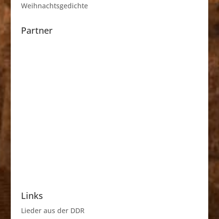
Weihnachtsgedichte
Partner
Links
Lieder aus der DDR