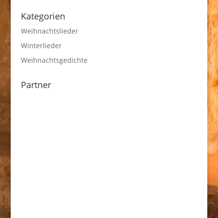
Kategorien
Weihnachtslieder
Winterlieder
Weihnachtsgedichte
Partner