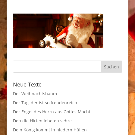
Neue Texte
Der Weihnachtsbaum
Der Tag, der ist so freudenreich
Der Engel des Herrn aus Gottes Macht
Den die Hirten lobeten sehre
Dein König kommt in niedern Hüllen