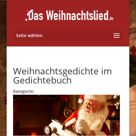
Seite wählen
Weihnachtsgedichte im
Gedichtebuch
Kategorie: