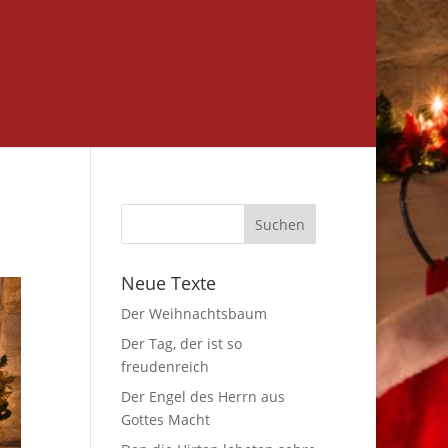
Neue Texte
Der Weihnachtsbaum
Der Tag, der ist so
freudenreich
Der Engel des Herrn aus
Gottes Macht