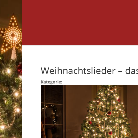
Weihnachtslieder – da
Kategorie: