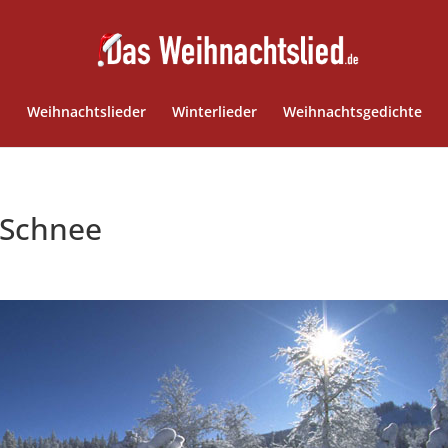
Weihnachtslieder
Winterlieder
Weihnachtsgedichte
m Schnee