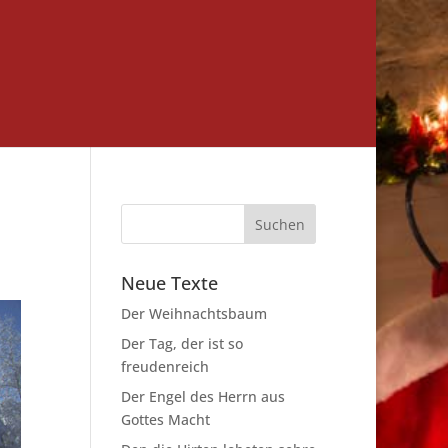
Neue Texte
Der Weihnachtsbaum
Der Tag, der ist so
freudenreich
Der Engel des Herrn aus
Gottes Macht