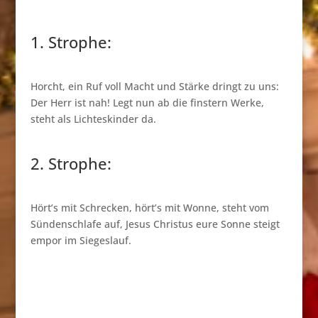
1. Strophe:
Horcht, ein Ruf voll Macht und Stärke dringt zu uns:
Der Herr ist nah! Legt nun ab die finstern Werke,
steht als Lichteskinder da.
2. Strophe:
Hört’s mit Schrecken, hört’s mit Wonne, steht vom
Sündenschlafe auf, Jesus Christus eure Sonne steigt
empor im Siegeslauf.