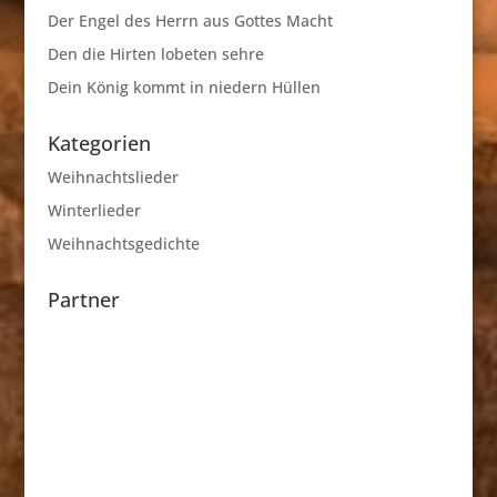
Der Engel des Herrn aus Gottes Macht
Den die Hirten lobeten sehre
Dein König kommt in niedern Hüllen
Kategorien
Weihnachtslieder
Winterlieder
Weihnachtsgedichte
Partner