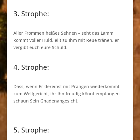
3. Strophe:
Aller Frommen heißes Sehnen – seht das Lamm
kommt voller Huld, eilt zu Ihm mit Reue tränen, er
vergibt euch eure Schuld.
4. Strophe:
Dass, wenn Er dereinst mit Prangen wiederkommt
zum Weltgericht, ihr Ihn freudig könnt empfangen,
schaun Sein Gnadenangesicht.
5. Strophe: