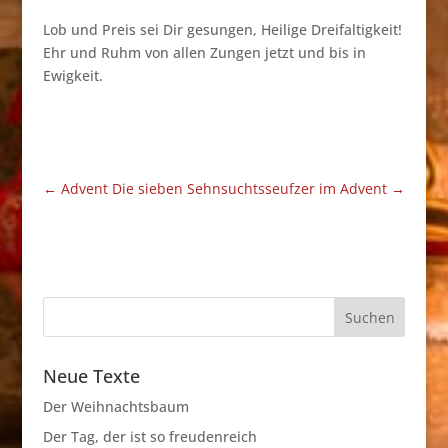
Lob und Preis sei Dir gesungen, Heilige Dreifaltigkeit!
Ehr und Ruhm von allen Zungen jetzt und bis in
Ewigkeit.
←
Advent
Die sieben Sehnsuchtsseufzer im Advent
→
Neue Texte
Der Weihnachtsbaum
Der Tag, der ist so freudenreich