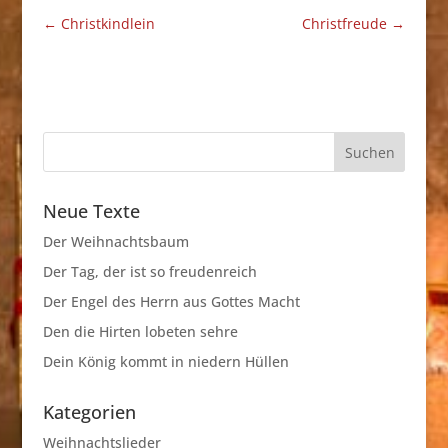
←
Christkindlein
Christfreude
→
Neue Texte
Der Weihnachtsbaum
Der Tag, der ist so freudenreich
Der Engel des Herrn aus Gottes Macht
Den die Hirten lobeten sehre
Dein König kommt in niedern Hüllen
Kategorien
Weihnachtslieder