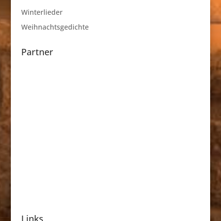
Winterlieder
Weihnachtsgedichte
Partner
Links