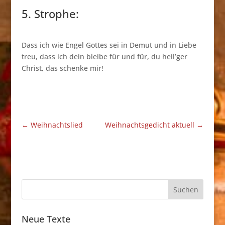
5. Strophe:
Dass ich wie Engel Gottes sei in Demut und in Liebe
treu, dass ich dein bleibe für und für, du heil’ger
Christ, das schenke mir!
←
Weihnachtslied
Weihnachtsgedicht aktuell
→
Neue Texte