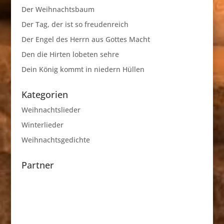
Der Weihnachtsbaum
Der Tag, der ist so freudenreich
Der Engel des Herrn aus Gottes Macht
Den die Hirten lobeten sehre
Dein König kommt in niedern Hüllen
Kategorien
Weihnachtslieder
Winterlieder
Weihnachtsgedichte
Partner