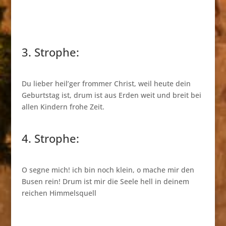
3. Strophe:
Du lieber heil’ger frommer Christ, weil heute dein
Geburtstag ist, drum ist aus Erden weit und breit bei
allen Kindern frohe Zeit.
4. Strophe:
O segne mich! ich bin noch klein, o mache mir den
Busen rein! Drum ist mir die Seele hell in deinem
reichen Himmelsquell