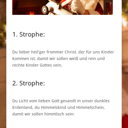
1. Strophe:
Du lieber heil’ger frommer Christ, der für uns Kinder
kommen ist, damit wir sollen weiß und rein und
rechte Kinder Gottes sein,
2. Strophe:
Du Licht vom lieben Gott gesandt in unser dunkles
Erdenland, du Himmelskind und Himmelschein,
damit wir sollen himmlisch sein: