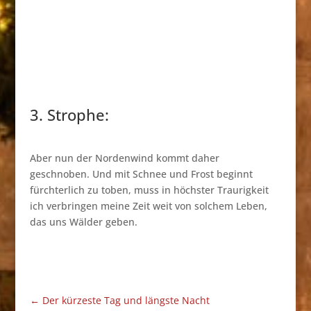
3. Strophe:
Aber nun der Nordenwind kommt daher
geschnoben. Und mit Schnee und Frost beginnt
fürchterlich zu toben, muss in höchster Traurigkeit
ich verbringen meine Zeit weit von solchem Leben,
das uns Wälder geben.
←
Der kürzeste Tag und längste Nacht