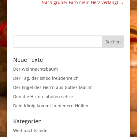
Nach grüner Farb mein Herz verlangt
→
Neue Texte
Der Weihnachtsbaum
Der Tag, der ist so freudenreich
Der Engel des Herrn aus Gottes Macht
Den die Hirten lobeten sehre
Dein König kommt in niedern Hüllen
Kategorien
Weihnachtslieder