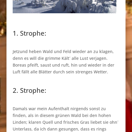
1. Strophe:
Jetzund heben Wald und Feld wieder an zu klagen,
denn es will die grimme Kält´ alle Lust verjagen.
Boreas pfeift, saust und ruft, hin und wieder in der
Luft fällt alle Blätter durch sein strenges Wetter.
2. Strophe:
Damals war mein Aufenthalt nirgends sonst zu
finden, als in diesem grünen Wald bei den hohen
Linden; klaren Quell und frisches Gras liebet sie ohn´
Unterlass, da ich dann gesungen, dass es rings