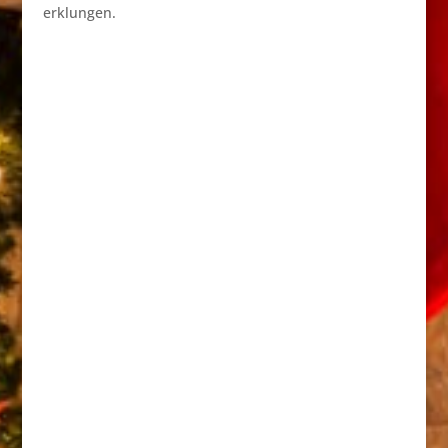
erklungen.