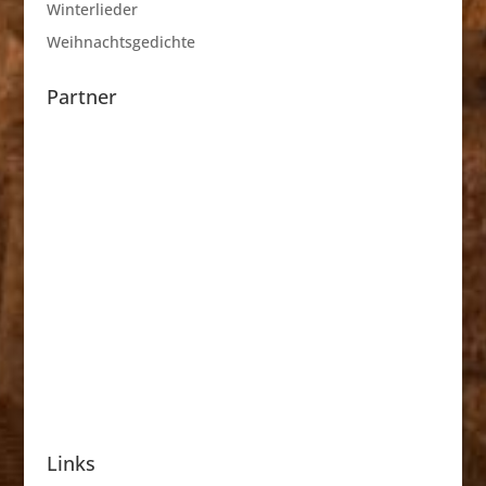
Winterlieder
Weihnachtsgedichte
Partner
Links