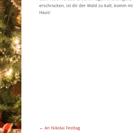
erschrocken, ist dir der Wald zu kalt, komm mi
Haus!
←
An Nikolai Festtag