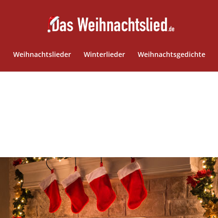
Weihnachtslieder
Winterlieder
Weihnachtsgedichte