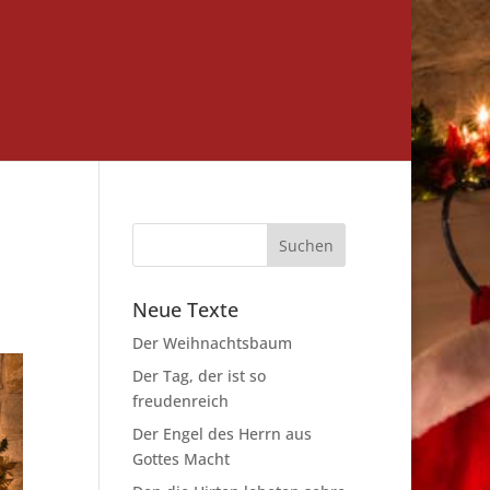
Neue Texte
Der Weihnachtsbaum
Der Tag, der ist so
freudenreich
Der Engel des Herrn aus
Gottes Macht