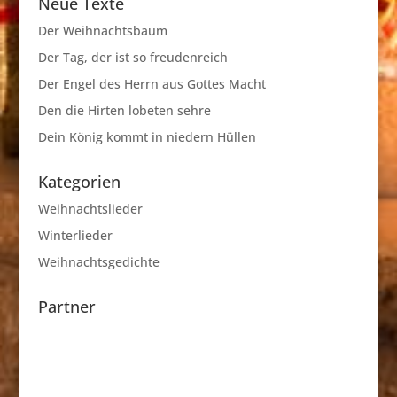
Neue Texte
Der Weihnachtsbaum
Der Tag, der ist so freudenreich
Der Engel des Herrn aus Gottes Macht
Den die Hirten lobeten sehre
Dein König kommt in niedern Hüllen
Kategorien
Weihnachtslieder
Winterlieder
Weihnachtsgedichte
Partner