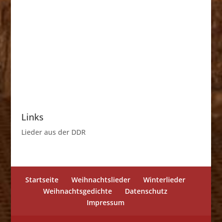
Links
Lieder aus der DDR
Startseite
Weihnachtslieder
Winterlieder
Weihnachtsgedichte
Datenschutz
Impressum