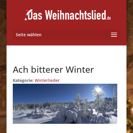
Seite wählen
Ach bitterer Winter
Kategorie:
Winterlieder