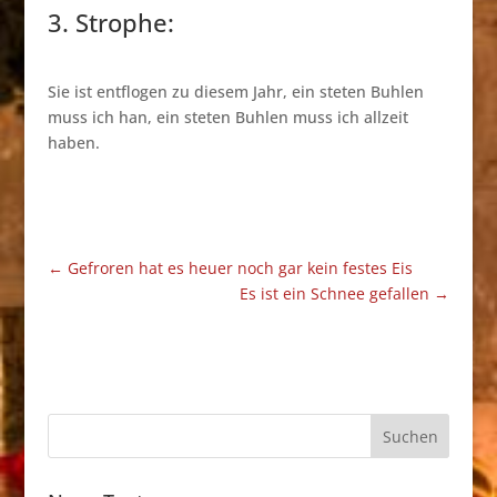
3. Strophe:
Sie ist entflogen zu diesem Jahr, ein steten Buhlen
muss ich han, ein steten Buhlen muss ich allzeit
haben.
←
Gefroren hat es heuer noch gar kein festes Eis
Es ist ein Schnee gefallen
→