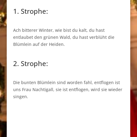
1. Strophe:
Ach bitterer Winter, wie bist du kalt, du hast
entlaubet den grünen Wald, du hast verblüht die
Blümlein auf der Heiden.
2. Strophe:
Die bunten Blümlein sind worden fahl, entflogen ist
uns Frau Nachtigall, sie ist entflogen, wird sie wieder
singen.