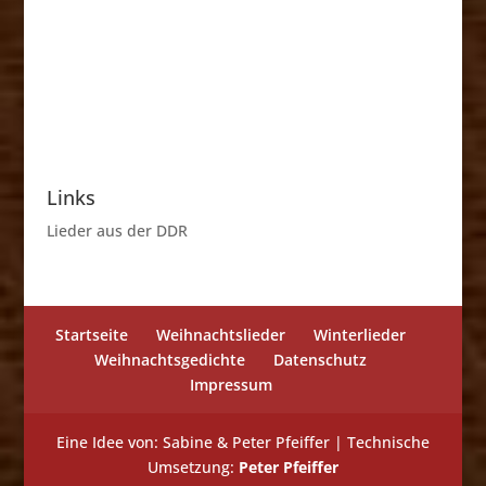
Links
Lieder aus der DDR
Startseite
Weihnachtslieder
Winterlieder
Weihnachtsgedichte
Datenschutz
Impressum
Eine Idee von: Sabine & Peter Pfeiffer | Technische
Umsetzung:
Peter Pfeiffer