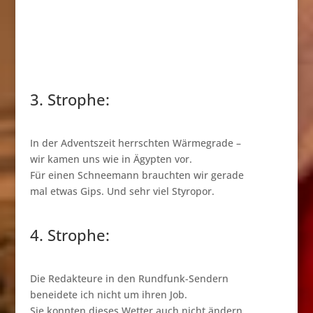
3. Strophe:
In der Adventszeit herrschten Wärmegrade –
wir kamen uns wie in Ägypten vor.
Für einen Schneemann brauchten wir gerade
mal etwas Gips. Und sehr viel Styropor.
4. Strophe:
Die Redakteure in den Rundfunk-Sendern
beneidete ich nicht um ihren Job.
Sie konnten dieses Wetter auch nicht ändern,