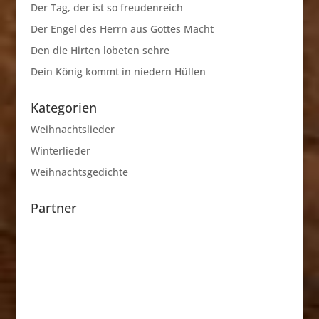
Der Tag, der ist so freudenreich
Der Engel des Herrn aus Gottes Macht
Den die Hirten lobeten sehre
Dein König kommt in niedern Hüllen
Kategorien
Weihnachtslieder
Winterlieder
Weihnachtsgedichte
Partner