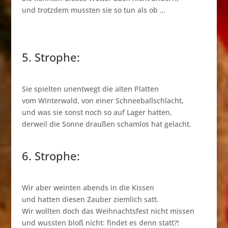
und trotzdem mussten sie so tun als ob …
5. Strophe:
Sie spielten unentwegt die alten Platten
vom Winterwald, von einer Schneeballschlacht,
und was sie sonst noch so auf Lager hatten,
derweil die Sonne draußen schamlos hat gelacht.
6. Strophe:
Wir aber weinten abends in die Kissen
und hatten diesen Zauber ziemlich satt.
Wir wollten doch das Weihnachtsfest nicht missen
und wussten bloß nicht: findet es denn statt?!