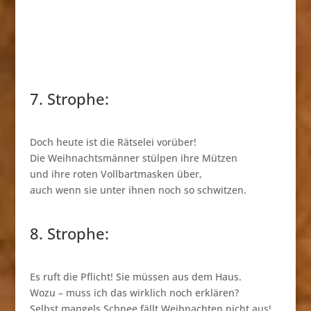
7. Strophe:
Doch heute ist die Rätselei vorüber!
Die Weihnachtsmänner stülpen ihre Mützen
und ihre roten Vollbartmasken über,
auch wenn sie unter ihnen noch so schwitzen.
8. Strophe:
Es ruft die Pflicht! Sie müssen aus dem Haus.
Wozu – muss ich das wirklich noch erklären?
Selbst mangels Schnee fällt Weihnachten nicht aus!