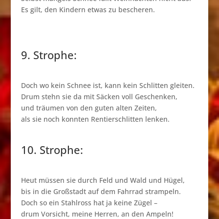
Es gilt, den Kindern etwas zu bescheren.
9. Strophe:
Doch wo kein Schnee ist, kann kein Schlitten gleiten.
Drum stehn sie da mit Säcken voll Geschenken,
und träumen von den guten alten Zeiten,
als sie noch konnten Rentierschlitten lenken.
10. Strophe:
Heut müssen sie durch Feld und Wald und Hügel,
bis in die Großstadt auf dem Fahrrad strampeln.
Doch so ein Stahlross hat ja keine Zügel –
drum Vorsicht, meine Herren, an den Ampeln!