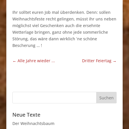
Ihr solltet euren Job mal überdenken. Denn: sollen
Weihnachtsfeste recht gelingen, müsst ihr uns neben
möglichst viel Geschenken auch die ersehnte
Wetterlage bringen, ganz ohne jede sommerliche
Störung, das wäre dann wirklich ’ne schöne
Bescherung … !
←
Alle Jahre wieder ...
Dritter Feiertag
→
Neue Texte
Der Weihnachtsbaum