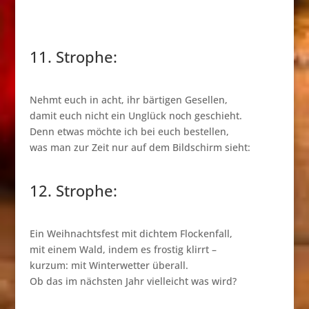
11. Strophe:
Nehmt euch in acht, ihr bärtigen Gesellen,
damit euch nicht ein Unglück noch geschieht.
Denn etwas möchte ich bei euch bestellen,
was man zur Zeit nur auf dem Bildschirm sieht:
12. Strophe:
Ein Weihnachtsfest mit dichtem Flockenfall,
mit einem Wald, indem es frostig klirrt –
kurzum: mit Winterwetter überall.
Ob das im nächsten Jahr vielleicht was wird?