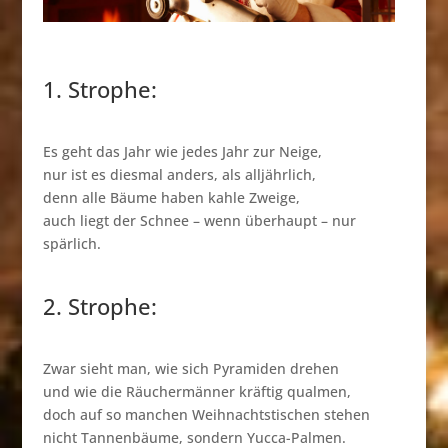
1. Strophe:
Es geht das Jahr wie jedes Jahr zur Neige,
nur ist es diesmal anders, als alljährlich,
denn alle Bäume haben kahle Zweige,
auch liegt der Schnee – wenn überhaupt – nur
spärlich.
2. Strophe:
Zwar sieht man, wie sich Pyramiden drehen
und wie die Räuchermänner kräftig qualmen,
doch auf so manchen Weihnachtstischen stehen
nicht Tannenbäume, sondern Yucca-Palmen.