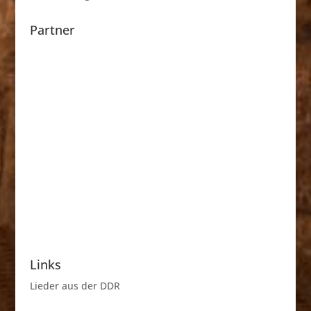
Partner
Links
Lieder aus der DDR