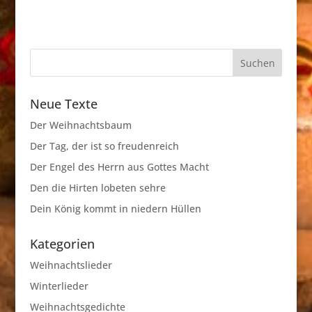
Neue Texte
Der Weihnachtsbaum
Der Tag, der ist so freudenreich
Der Engel des Herrn aus Gottes Macht
Den die Hirten lobeten sehre
Dein König kommt in niedern Hüllen
Kategorien
Weihnachtslieder
Winterlieder
Weihnachtsgedichte