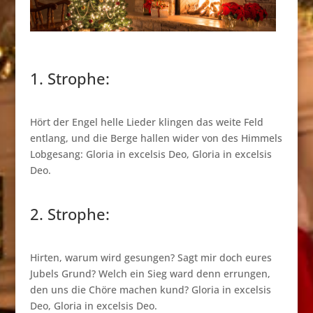
1. Strophe:
Hört der Engel helle Lieder klingen das weite Feld
entlang, und die Berge hallen wider von des Himmels
Lobgesang: Gloria in excelsis Deo, Gloria in excelsis
Deo.
2. Strophe:
Hirten, warum wird gesungen? Sagt mir doch eures
Jubels Grund? Welch ein Sieg ward denn errungen,
den uns die Chöre machen kund? Gloria in excelsis
Deo, Gloria in excelsis Deo.