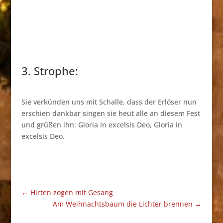
3. Strophe:
Sie verkünden uns mit Schalle, dass der Erlöser nun
erschien dankbar singen sie heut alle an diesem Fest
und grüßen ihn: Gloria in excelsis Deo, Gloria in
excelsis Deo.
←
Hirten zogen mit Gesang
Am Weihnachtsbaum die Lichter brennen
→