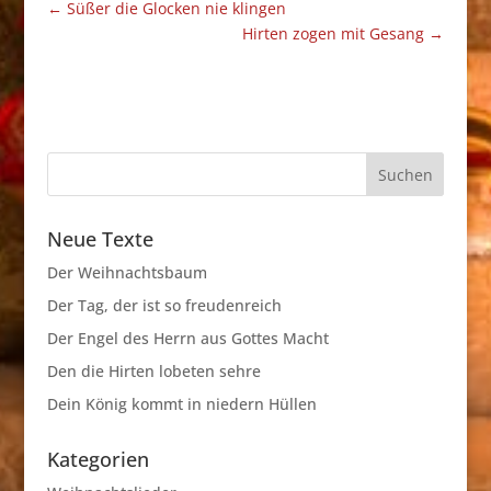
←
Süßer die Glocken nie klingen
Hirten zogen mit Gesang
→
Neue Texte
Der Weihnachtsbaum
Der Tag, der ist so freudenreich
Der Engel des Herrn aus Gottes Macht
Den die Hirten lobeten sehre
Dein König kommt in niedern Hüllen
Kategorien