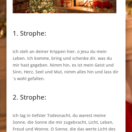
1. Strophe:
Ich steh an deiner Krippen hier, o Jesu du mein
Leben. Ich komme, bring und schenke dir, was du
mir hast gegeben. Nimm hin, es ist mein Geist und
Sinn, Herz, Seel und Mut, nimm alles hin und lass dir
´s wohl gefallen.
2. Strophe:
Ich lag in tiefster Todesnacht, du warest meine
Sonne, die Sonne die mir zugebracht, Licht, Leben,
Freud und Wonne. O Sonne, die das werte Licht des