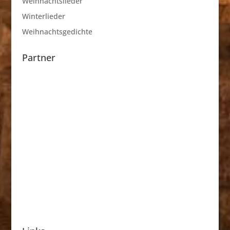
Weihnachtslieder
Winterlieder
Weihnachtsgedichte
Partner