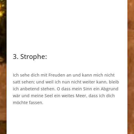
3. Strophe:
Ich sehe dich mit Freuden an und kann mich nicht
satt sehen; und weil ich nun nicht weiter kann, bleib
ich anbetend stehen. O dass mein Sinn ein Abgrund
wär und meine Seel ein weites Meer, dass ich dich
möchte fassen.