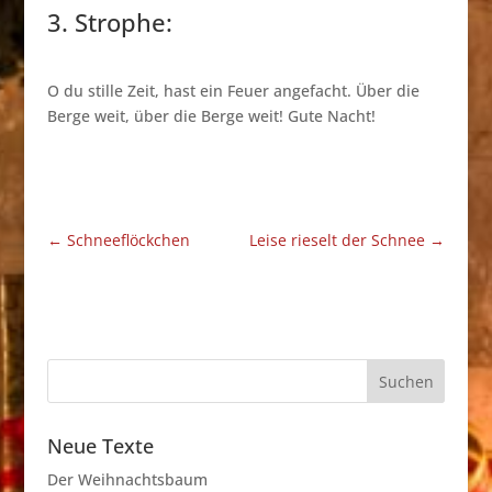
3. Strophe:
O du stille Zeit, hast ein Feuer angefacht. Über die
Berge weit, über die Berge weit! Gute Nacht!
←
Schneeflöckchen
Leise rieselt der Schnee
→
Neue Texte
Der Weihnachtsbaum