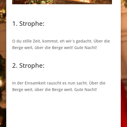
1. Strophe:
O du stille Zeit, kommst, eh wir´s gedacht. Über die
Berge weit, über die Berge weit! Gute Nacht!
2. Strophe:
In der Einsamkeit rauscht es nun sacht. Über die
Berge weit, über die Berge weit. Gute Nacht!