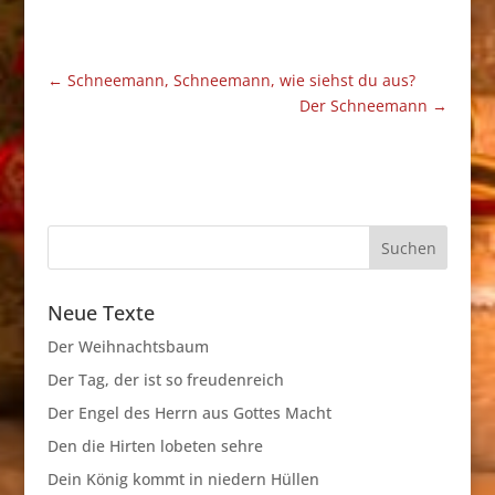
←
Schneemann, Schneemann, wie siehst du aus?
Der Schneemann
→
Neue Texte
Der Weihnachtsbaum
Der Tag, der ist so freudenreich
Der Engel des Herrn aus Gottes Macht
Den die Hirten lobeten sehre
Dein König kommt in niedern Hüllen