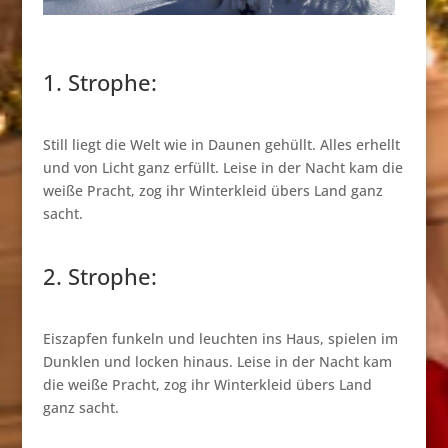
1. Strophe:
Still liegt die Welt wie in Daunen gehüllt. Alles erhellt
und von Licht ganz erfüllt. Leise in der Nacht kam die
weiße Pracht, zog ihr Winterkleid übers Land ganz
sacht.
2. Strophe:
Eiszapfen funkeln und leuchten ins Haus, spielen im
Dunklen und locken hinaus. Leise in der Nacht kam
die weiße Pracht, zog ihr Winterkleid übers Land
ganz sacht.