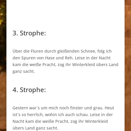
3. Strophe:
Über die Fluren durch gleißenden Schnee, folg ich
den Spuren von Hase und Reh. Leise in der Nacht
kam die weiße Pracht, zog ihr Winterkleid übers Land
ganz sacht.
4. Strophe:
Gestern war´s um mich noch finster und grau. Heut
ist´s so herrlich, wohin ich auch schau. Leise in der
Nacht kam die weiße Pracht, zog ihr Winterkleid
übers Land ganz sacht.