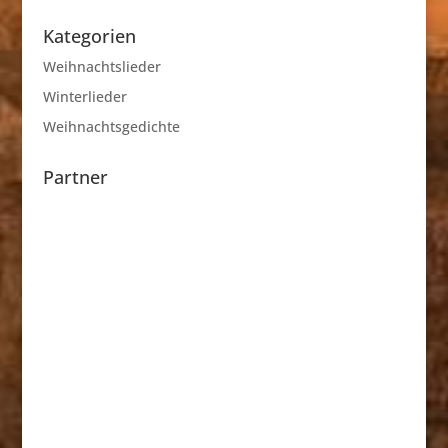
Kategorien
Weihnachtslieder
Winterlieder
Weihnachtsgedichte
Partner