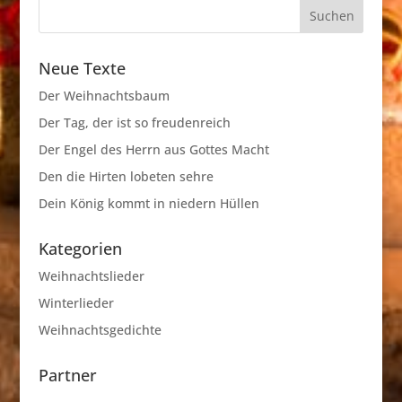
Neue Texte
Der Weihnachtsbaum
Der Tag, der ist so freudenreich
Der Engel des Herrn aus Gottes Macht
Den die Hirten lobeten sehre
Dein König kommt in niedern Hüllen
Kategorien
Weihnachtslieder
Winterlieder
Weihnachtsgedichte
Partner