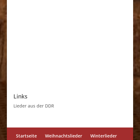
Links
Lieder aus der DDR
Startseite
Weihnachtslieder
Winterlieder