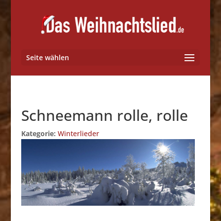
Seite wählen
Schneemann rolle, rolle
Kategorie:
Winterlieder