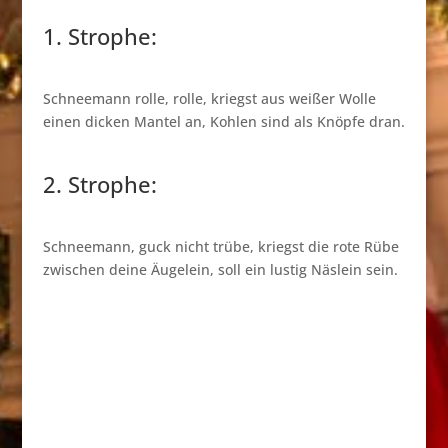
1. Strophe:
Schneemann rolle, rolle, kriegst aus weißer Wolle
einen dicken Mantel an, Kohlen sind als Knöpfe dran.
2. Strophe:
Schneemann, guck nicht trübe, kriegst die rote Rübe
zwischen deine Äugelein, soll ein lustig Näslein sein.