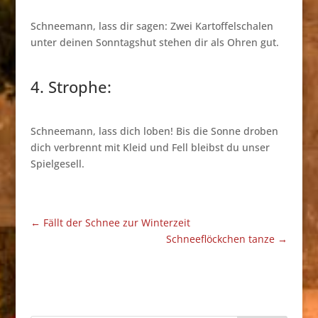
Schneemann, lass dir sagen: Zwei Kartoffelschalen
unter deinen Sonntagshut stehen dir als Ohren gut.
4. Strophe:
Schneemann, lass dich loben! Bis die Sonne droben
dich verbrennt mit Kleid und Fell bleibst du unser
Spielgesell.
←
Fällt der Schnee zur Winterzeit
Schneeflöckchen tanze
→