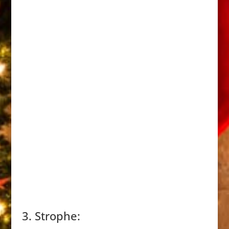
3. Strophe: