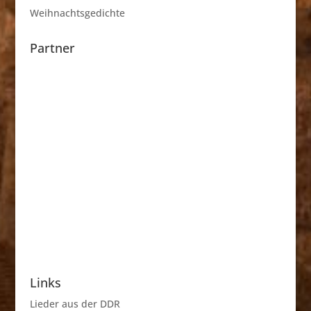
Weihnachtsgedichte
Partner
Links
Lieder aus der DDR