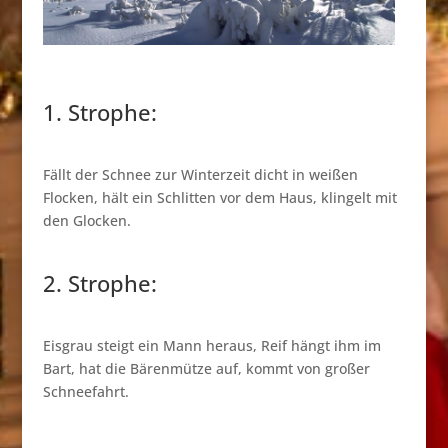
1. Strophe:
Fällt der Schnee zur Winterzeit dicht in weißen
Flocken, hält ein Schlitten vor dem Haus, klingelt mit
den Glocken.
2. Strophe:
Eisgrau steigt ein Mann heraus, Reif hängt ihm im
Bart, hat die Bärenmütze auf, kommt von großer
Schneefahrt.