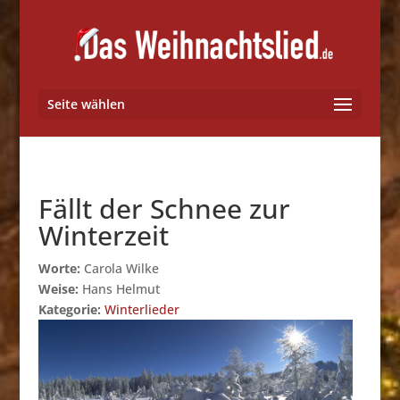
Seite wählen
Fällt der Schnee zur
Winterzeit
Worte:
Carola Wilke
Weise:
Hans Helmut
Kategorie:
Winterlieder