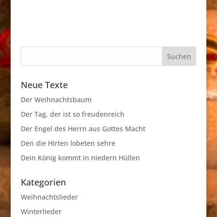
Neue Texte
Der Weihnachtsbaum
Der Tag, der ist so freudenreich
Der Engel des Herrn aus Gottes Macht
Den die Hirten lobeten sehre
Dein König kommt in niedern Hüllen
Kategorien
Weihnachtslieder
Winterlieder