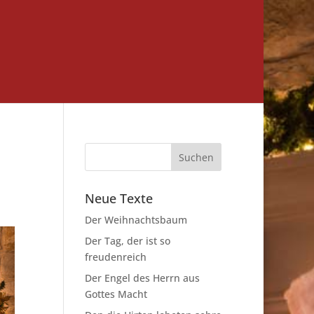
Neue Texte
Der Weihnachtsbaum
Der Tag, der ist so
freudenreich
Der Engel des Herrn aus
Gottes Macht