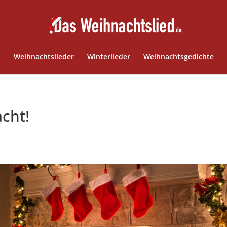
Weihnachtslieder
Winterlieder
Weihnachtsgedichte
acht!