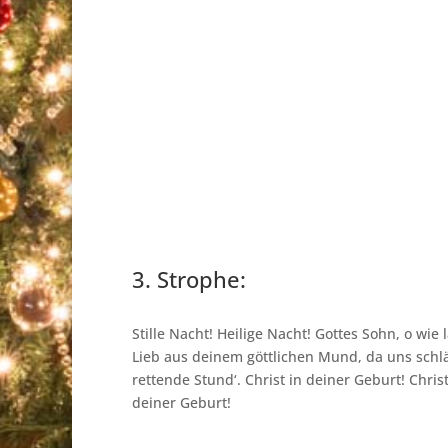
3. Strophe:
Stille Nacht! Heilige Nacht! Gottes Sohn, o wie 
Lieb aus deinem göttlichen Mund, da uns schlä
rettende Stund‘. Christ in deiner Geburt! Christ
deiner Geburt!