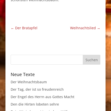
←
Der Bratapfel
Weihnachtslied
→
Neue Texte
Der Weihnachtsbaum
Der Tag, der ist so freudenreich
Der Engel des Herrn aus Gottes Macht
Den die Hirten lobeten sehre