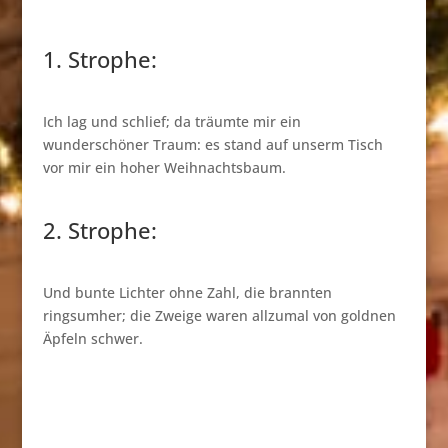
1. Strophe:
Ich lag und schlief; da träumte mir ein
wunderschöner Traum: es stand auf unserm Tisch
vor mir ein hoher Weihnachtsbaum.
2. Strophe:
Und bunte Lichter ohne Zahl, die brannten
ringsumher; die Zweige waren allzumal von goldnen
Äpfeln schwer.