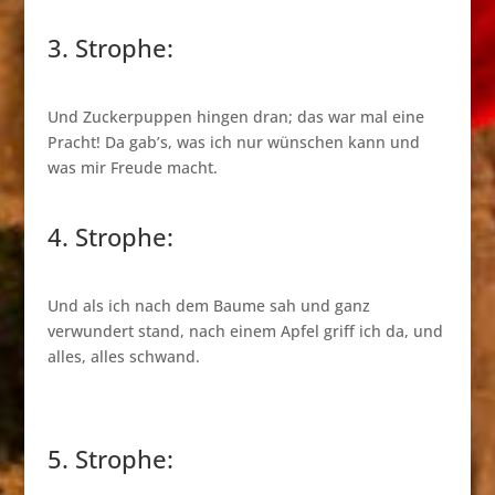
3. Strophe:
Und Zuckerpuppen hingen dran; das war mal eine
Pracht! Da gab’s, was ich nur wünschen kann und
was mir Freude macht.
4. Strophe:
Und als ich nach dem Baume sah und ganz
verwundert stand, nach einem Apfel griff ich da, und
alles, alles schwand.
5. Strophe: