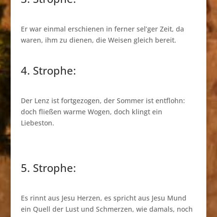
Er war einmal erschienen in ferner sel’ger Zeit, da
waren, ihm zu dienen, die Weisen gleich bereit.
4. Strophe:
Der Lenz ist fortgezogen, der Sommer ist entflohn:
doch fließen warme Wogen, doch klingt ein
Liebeston.
5. Strophe:
Es rinnt aus Jesu Herzen, es spricht aus Jesu Mund
ein Quell der Lust und Schmerzen, wie damals, noch