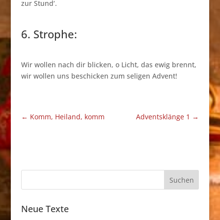
zur Stund‘.
6. Strophe:
Wir wollen nach dir blicken, o Licht, das ewig brennt,
wir wollen uns beschicken zum seligen Advent!
←
Komm, Heiland, komm
Adventsklänge 1
→
Neue Texte