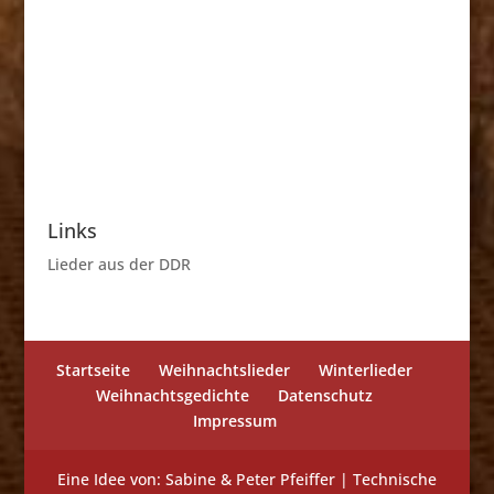
Links
Lieder aus der DDR
Startseite
Weihnachtslieder
Winterlieder
Weihnachtsgedichte
Datenschutz
Impressum
Eine Idee von: Sabine & Peter Pfeiffer | Technische