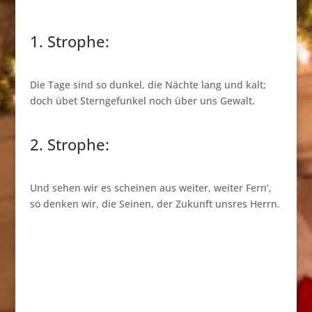
1. Strophe:
Die Tage sind so dunkel, die Nächte lang und kalt;
doch übet Sterngefunkel noch über uns Gewalt.
2. Strophe:
Und sehen wir es scheinen aus weiter, weiter Fern‘,
so denken wir, die Seinen, der Zukunft unsres Herrn.