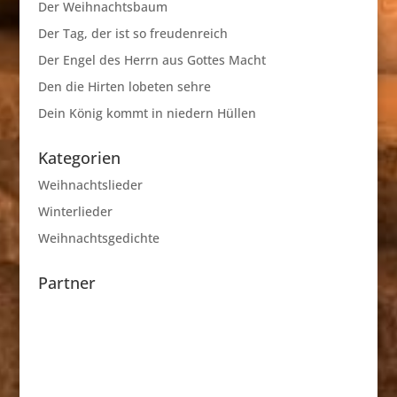
Der Weihnachtsbaum
Der Tag, der ist so freudenreich
Der Engel des Herrn aus Gottes Macht
Den die Hirten lobeten sehre
Dein König kommt in niedern Hüllen
Kategorien
Weihnachtslieder
Winterlieder
Weihnachtsgedichte
Partner