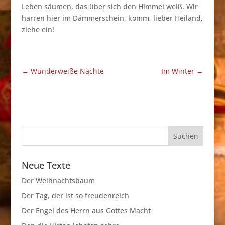
Leben säumen, das über sich den Himmel weiß. Wir
harren hier im Dämmerschein, komm, lieber Heiland,
ziehe ein!
←
Wunderweiße Nächte
Im Winter
→
Neue Texte
Der Weihnachtsbaum
Der Tag, der ist so freudenreich
Der Engel des Herrn aus Gottes Macht