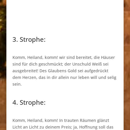
3. Strophe:
Komm, Heiland, komm! wir sind bereitet, die Häuser
sind für dich geschmückt; der Unschuld Weiß sei
ausgebreitet! Des Glaubens Gold sei aufgedrückt
dem Herzen, das in dir allein nur leben will und selig
sein.
4. Strophe:
Komm, Heiland, komm! In trauten Räumen glänzt
Licht an Licht zu deinem Preis; ja, Hoffnung soll das