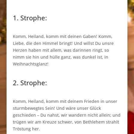
1. Strophe:
Komm, Heiland, komm mit deinen Gaben! Komm,
Liebe, die den Himmel bringt! Und willst Du unsre
Herzen haben mit allem, was darinnen ringt, so
nimm sie hin und hülle ganz, was dunkel ist, in
Weihnachtsglanz!
2. Strophe:
Komm, Heiland, komm mit deinem Frieden in unser
sturmbewegtes Sein! Und wäre unser Glück
geschieden – Du nahst, wir wandern nicht allein; und
trügen wir am Kreuze schwer, von Bethlehem strahlt
Tröstung her.