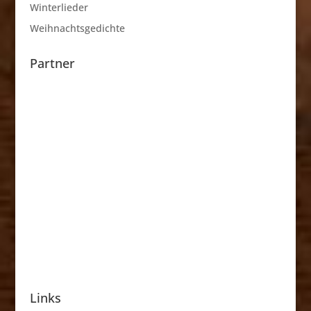
Winterlieder
Weihnachtsgedichte
Partner
Links