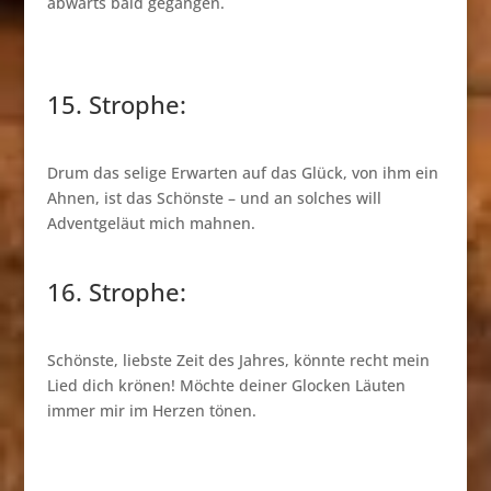
abwärts bald gegangen.
15. Strophe:
Drum das selige Erwarten auf das Glück, von ihm ein
Ahnen, ist das Schönste – und an solches will
Adventgeläut mich mahnen.
16. Strophe:
Schönste, liebste Zeit des Jahres, könnte recht mein
Lied dich krönen! Möchte deiner Glocken Läuten
immer mir im Herzen tönen.