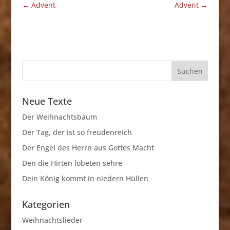
←
Advent
Advent
→
Neue Texte
Der Weihnachtsbaum
Der Tag, der ist so freudenreich
Der Engel des Herrn aus Gottes Macht
Den die Hirten lobeten sehre
Dein König kommt in niedern Hüllen
Kategorien
Weihnachtslieder