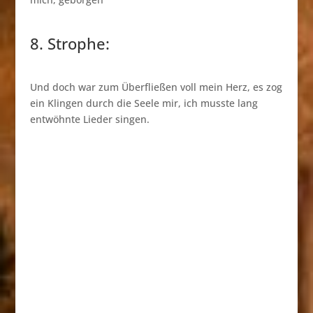
8. Strophe:
Und doch war zum Überfließen voll mein Herz, es zog
ein Klingen durch die Seele mir, ich musste lang
entwöhnte Lieder singen.