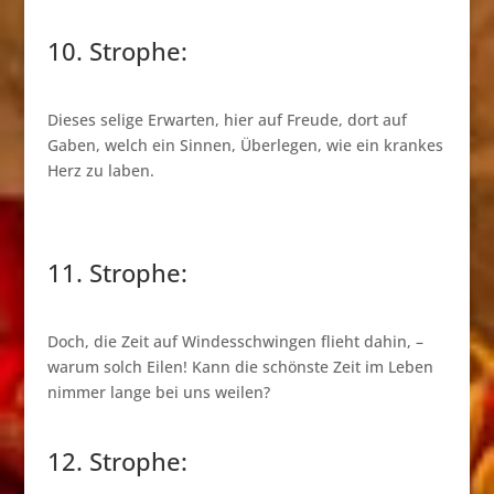
10. Strophe:
Dieses selige Erwarten, hier auf Freude, dort auf
Gaben, welch ein Sinnen, Überlegen, wie ein krankes
Herz zu laben.
11. Strophe:
Doch, die Zeit auf Windesschwingen flieht dahin, –
warum solch Eilen! Kann die schönste Zeit im Leben
nimmer lange bei uns weilen?
12. Strophe: