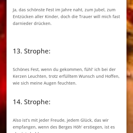
Ja, das schönste Fest im Jahre naht, zum Jubel, zum
Entzücken aller Kinder, doch die Trauer will mich fast
darnieder drücken.
13. Strophe:
Schönes Fest, wenn du gekommen, fühl‘ ich bei der
Kerzen Leuchten, trotz erfülltem Wunsch und Hoffen,
wie sich meine Augen feuchten.
14. Strophe:
Also ist’s mit jeder Freude, jedem Glück, das wir
empfangen, wenn des Berges Höh‘ erstiegen, ist es