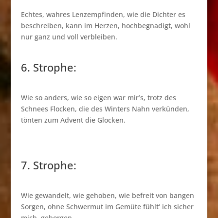
Echtes, wahres Lenzempfinden, wie die Dichter es
beschreiben, kann im Herzen, hochbegnadigt, wohl
nur ganz und voll verbleiben.
6. Strophe:
Wie so anders, wie so eigen war mir’s, trotz des
Schnees Flocken, die des Winters Nahn verkünden,
tönten zum Advent die Glocken.
7. Strophe:
Wie gewandelt, wie gehoben, wie befreit von bangen
Sorgen, ohne Schwermut im Gemüte fühlt‘ ich sicher
mich, geborgen