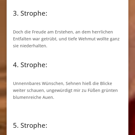
3. Strophe:
Doch die Freude am Erstehen, an dem herrlichen
Entfalten war getrübt, und tiefe Wehmut wollte ganz
sie niederhalten.
4. Strophe:
Unnennbares Wünschen, Sehnen hieß die Blicke
weiter schauen, ungewürdigt mir zu Füßen grünten
blumenreiche Auen.
5. Strophe: