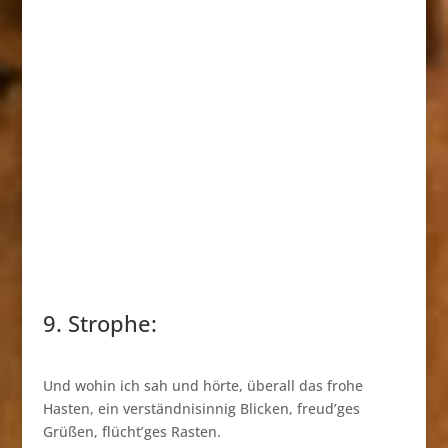
9. Strophe:
Und wohin ich sah und hörte, überall das frohe
Hasten, ein verständnisinnig Blicken, freud’ges
Grüßen, flücht’ges Rasten.