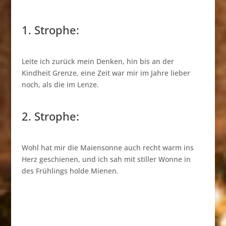
1. Strophe:
Leite ich zurück mein Denken, hin bis an der
Kindheit Grenze, eine Zeit war mir im Jahre lieber
noch, als die im Lenze.
2. Strophe:
Wohl hat mir die Maiensonne auch recht warm ins
Herz geschienen, und ich sah mit stiller Wonne in
des Frühlings holde Mienen.