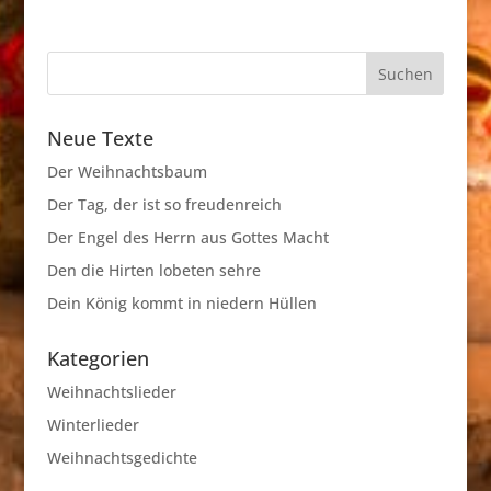
Neue Texte
Der Weihnachtsbaum
Der Tag, der ist so freudenreich
Der Engel des Herrn aus Gottes Macht
Den die Hirten lobeten sehre
Dein König kommt in niedern Hüllen
Kategorien
Weihnachtslieder
Winterlieder
Weihnachtsgedichte