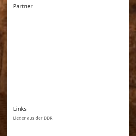
Partner
Links
Lieder aus der DDR