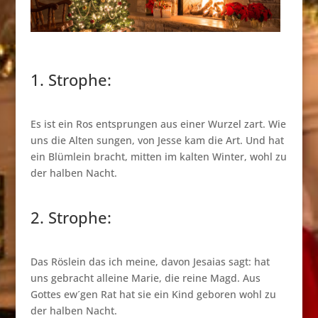
1. Strophe:
Es ist ein Ros entsprungen aus einer Wurzel zart. Wie
uns die Alten sungen, von Jesse kam die Art. Und hat
ein Blümlein bracht, mitten im kalten Winter, wohl zu
der halben Nacht.
2. Strophe:
Das Röslein das ich meine, davon Jesaias sagt: hat
uns gebracht alleine Marie, die reine Magd. Aus
Gottes ew´gen Rat hat sie ein Kind geboren wohl zu
der halben Nacht.