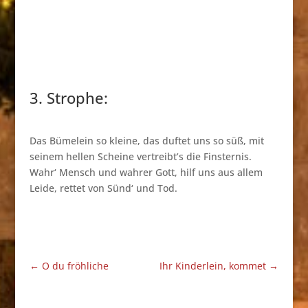
3. Strophe:
Das Bümelein so kleine, das duftet uns so süß, mit
seinem hellen Scheine vertreibt’s die Finsternis.
Wahr‘ Mensch und wahrer Gott, hilf uns aus allem
Leide, rettet von Sünd‘ und Tod.
←
O du fröhliche
Ihr Kinderlein, kommet
→