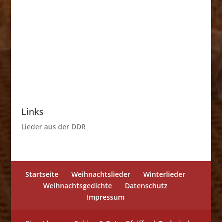
Links
Lieder aus der DDR
Startseite
Weihnachtslieder
Winterlieder
Weihnachtsgedichte
Datenschutz
Impressum