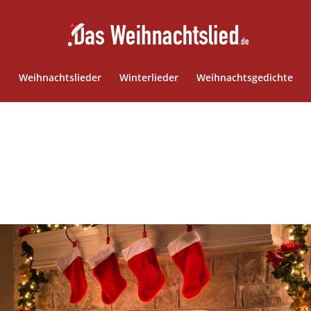
Weihnachtslieder
Winterlieder
Weihnachtsgedichte