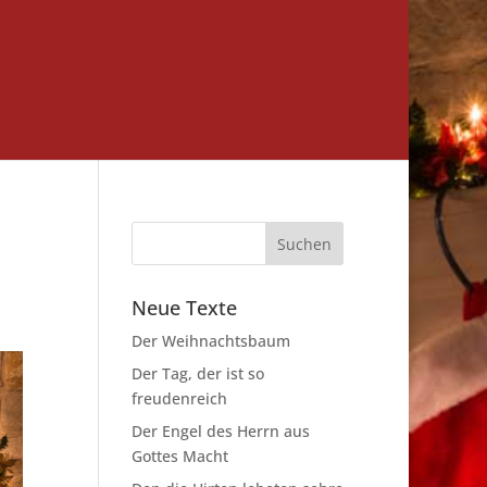
Neue Texte
Der Weihnachtsbaum
Der Tag, der ist so
freudenreich
Der Engel des Herrn aus
Gottes Macht