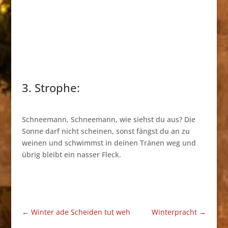
3. Strophe:
Schneemann, Schneemann, wie siehst du aus? Die
Sonne darf nicht scheinen, sonst fängst du an zu
weinen und schwimmst in deinen Tränen weg und
übrig bleibt ein nasser Fleck.
←
Winter ade Scheiden tut weh
Winterpracht
→