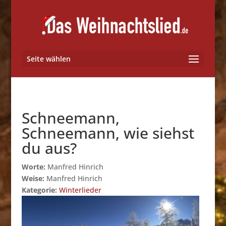
Seite wählen
Schneemann,
Schneemann, wie siehst
du aus?
Worte:
Manfred Hinrich
Weise:
Manfred Hinrich
Kategorie:
Winterlieder