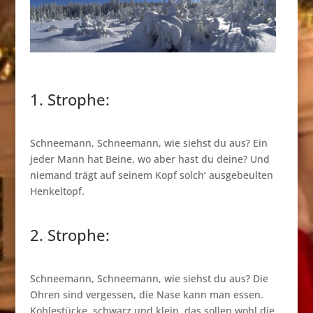
1. Strophe:
Schneemann, Schneemann, wie siehst du aus? Ein
jeder Mann hat Beine, wo aber hast du deine? Und
niemand trägt auf seinem Kopf solch‘ ausgebeulten
Henkeltopf.
2. Strophe:
Schneemann, Schneemann, wie siehst du aus? Die
Ohren sind vergessen, die Nase kann man essen.
Kohlestücke, schwarz und klein, das sollen wohl die