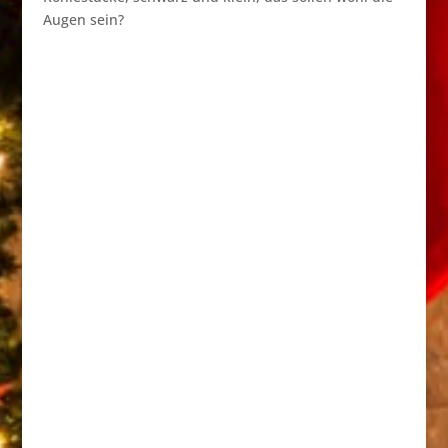
Augen sein?