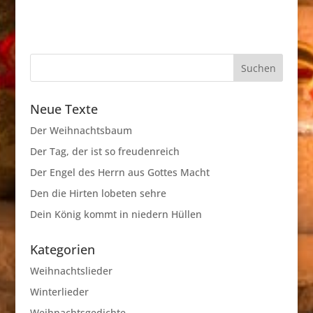
Neue Texte
Der Weihnachtsbaum
Der Tag, der ist so freudenreich
Der Engel des Herrn aus Gottes Macht
Den die Hirten lobeten sehre
Dein König kommt in niedern Hüllen
Kategorien
Weihnachtslieder
Winterlieder
Weihnachtsgedichte