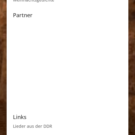
Partner
Links
Lieder aus der DDR