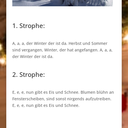
1. Strophe:
A, a, a, der Winter der ist da. Herbst und Sommer
sind vergangen, Winter, der hat angefangen. A, a, a,
der Winter der ist da.
2. Strophe:
E, e, e, nun gibt es Eis und Schnee. Blumen blühn an
Fensterscheiben, sind sonst nirgends aufzutreiben.
E, e, e, nun gibt es Eis und Schnee.