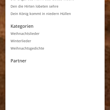
Den die Hirten lobeten sehre
Dein König kommt in niedern Hüllen
Kategorien
Weihnachtslieder
Winterlieder
Weihnachtsgedichte
Partner