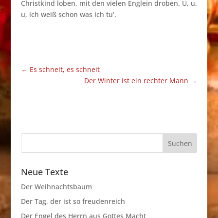
Christkind loben, mit den vielen Englein droben. U, u,
u, ich weiß schon was ich tu‘.
←
Es schneit, es schneit
Der Winter ist ein rechter Mann
→
Neue Texte
Der Weihnachtsbaum
Der Tag, der ist so freudenreich
Der Engel des Herrn aus Gottes Macht