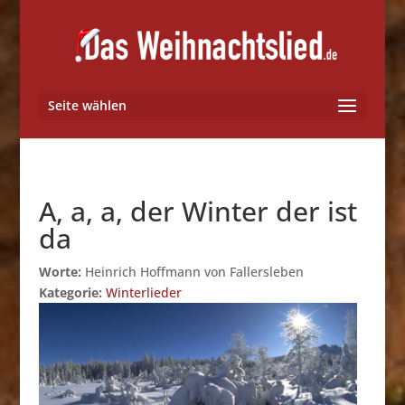
Seite wählen
A, a, a, der Winter der ist
da
Worte:
Heinrich Hoffmann von Fallersleben
Kategorie:
Winterlieder