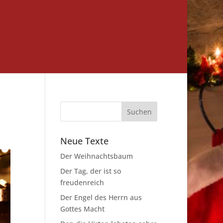
Neue Texte
Der Weihnachtsbaum
Der Tag, der ist so
freudenreich
Der Engel des Herrn aus
Gottes Macht