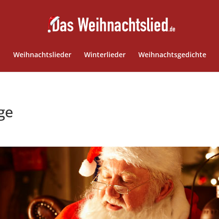
Weihnachtslieder
Winterlieder
Weihnachtsgedichte
ge