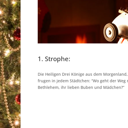
1. Strophe:
Die Heiligen Drei Könige aus dem Morgenland,
frugen in jedem Städtchen: “Wo geht der Weg
Bethlehem, ihr lieben Buben und Mädchen?”