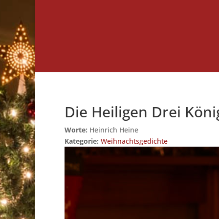
Die Heiligen Drei Köni
Worte:
Heinrich Heine
Kategorie:
Weihnachtsgedichte