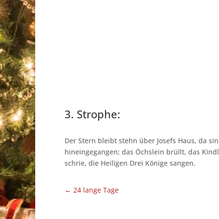
3. Strophe:
Der Stern bleibt stehn über Josefs Haus, da sin
hineingegangen; das Öchslein brüllt, das Kind
schrie, die Heiligen Drei Könige sangen.
←
24 lange Tage