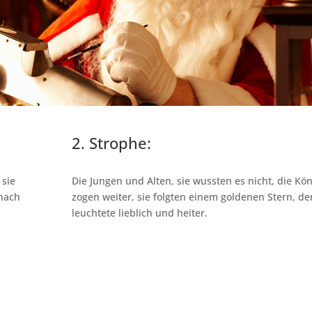
2. Strophe:
 sie
Die Jungen und Alten, sie wussten es nicht, die Kö
 nach
zogen weiter, sie folgten einem goldenen Stern, de
leuchtete lieblich und heiter.